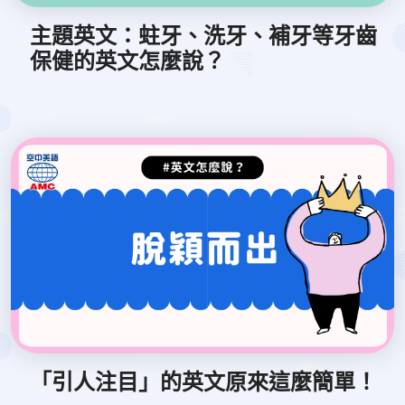
主題英文：蛀牙、洗牙、補牙等牙齒
保健的英文怎麼說？
「引人注目」的英文原來這麼簡單！