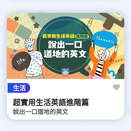
生活
超實用生活英語進階篇
說出一口道地的英文