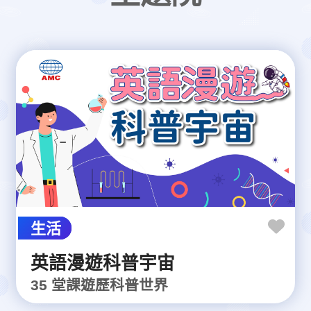
生活
英語漫遊科普宇宙
35 堂課遊歷科普世界