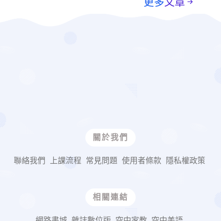
更多
文章
關於我們
聯絡我們
上課流程
常見問題
使用者條款
隱私權政策
相關連結
網路書城
雜誌數位版
空中家教
空中美語